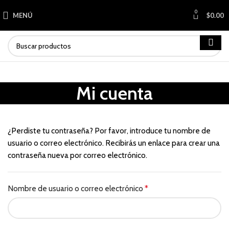
0
MENÚ
$
0.00
Mi cuenta
¿Perdiste tu contraseña? Por favor, introduce tu nombre de
usuario o correo electrónico. Recibirás un enlace para crear una
contraseña nueva por correo electrónico.
Nombre de usuario o correo electrónico
*