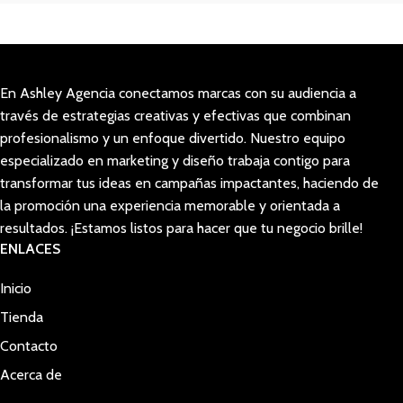
En Ashley Agencia conectamos marcas con su audiencia a
través de estrategias creativas y efectivas que combinan
profesionalismo y un enfoque divertido. Nuestro equipo
especializado en marketing y diseño trabaja contigo para
transformar tus ideas en campañas impactantes, haciendo de
la promoción una experiencia memorable y orientada a
resultados. ¡Estamos listos para hacer que tu negocio brille!
ENLACES
Inicio
Tienda
Contacto
Acerca de