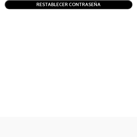
Alternative:
RESTABLECER CONTRASEÑA