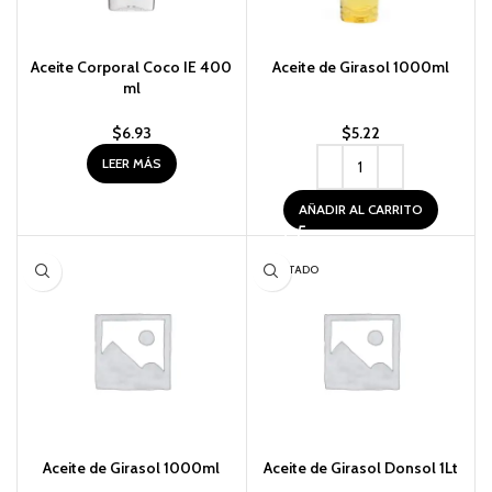
Aceite Corporal Coco IE 400
Aceite de Girasol 1000ml
ml
$
6.93
$
5.22
LEER MÁS
AÑADIR AL CARRITO
AGOTADO
Aceite de Girasol 1000ml
Aceite de Girasol Donsol 1Lt