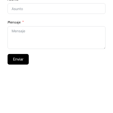
Mensaje
Enviar
Alternative: