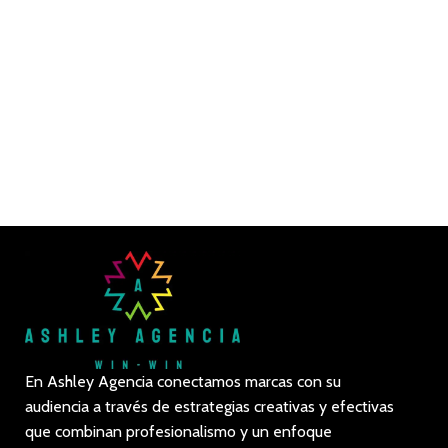
En Ashley Agencia conectamos marcas con su
audiencia a través de estrategias creativas y efectivas
que combinan profesionalismo y un enfoque