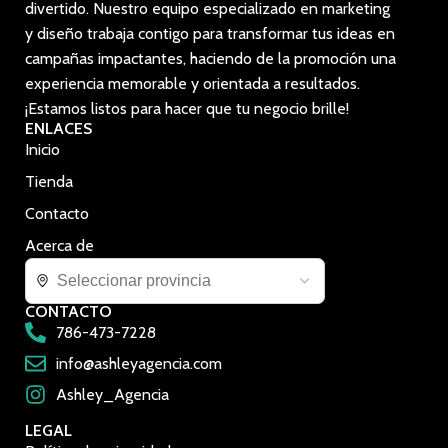
divertido. Nuestro equipo especializado en marketing
y diseño trabaja contigo para transformar tus ideas en
campañas impactantes, haciendo de la promoción una
experiencia memorable y orientada a resultados.
¡Estamos listos para hacer que tu negocio brille!
ENLACES
Inicio
Tienda
Contacto
Acerca de
CONTACTO
786-473-7228
info@ashleyagencia.com
Ashley_Agencia
LEGAL