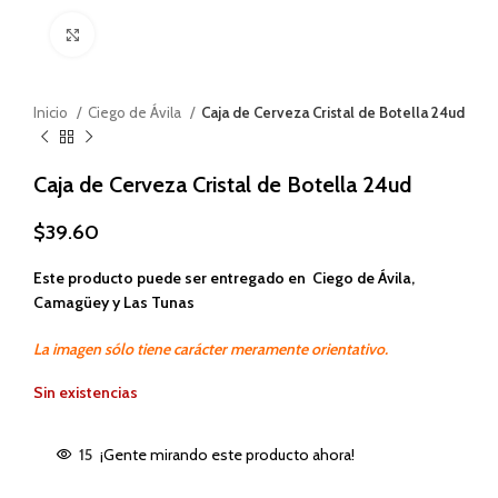
Haga clic para ampliar
Inicio
Ciego de Ávila
Caja de Cerveza Cristal de Botella 24ud
Caja de Cerveza Cristal de Botella 24ud
$
39.60
Este producto puede ser entregado en Ciego de Ávila,
Camagüey y Las Tunas
La imagen sólo tiene carácter meramente orientativo.
Sin existencias
15
¡Gente mirando este producto ahora!