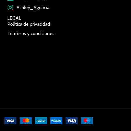
Ashley_Agencia
LEGAL
Política de privacidad
Términos y condiciones