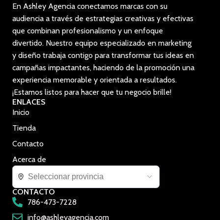
En Ashley Agencia conectamos marcas con su
audiencia a través de estrategias creativas y efectivas
que combinan profesionalismo y un enfoque
divertido. Nuestro equipo especializado en marketing
y diseño trabaja contigo para transformar tus ideas en
campañas impactantes, haciendo de la promoción una
experiencia memorable y orientada a resultados.
¡Estamos listos para hacer que tu negocio brille!
ENLACES
Inicio
Tienda
Contacto
Acerca de
CONTACTO
786-473-7228
info@ashleyagencia.com