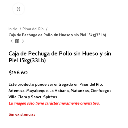
Haga clic para ampliar
Inicio
Pinar del Río
Caja de Pechuga de Pollo sin Hueso y sin Piel 15kg(33Lb)
Caja de Pechuga de Pollo sin Hueso y sin
Piel 15kg(33Lb)
$
156.60
Este producto puede ser entregado en Pinar del Río,
Artemisa, Mayabeque, La Habana, Matanzas, Cienfuegos,
Villa Clara y Sancti Spíritus.
La imagen sólo tiene carácter meramente orientativo.
Sin existencias