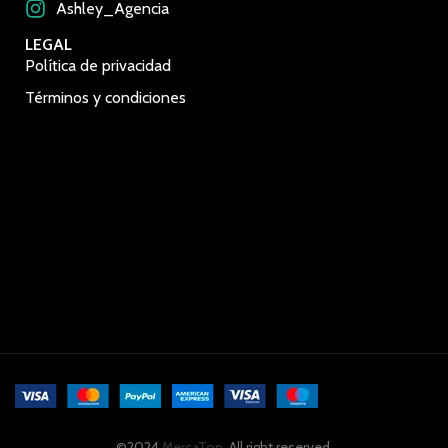
Ashley_Agencia
LEGAL
Política de privacidad
Términos y condiciones
©2024
MercaTop
. All right reserved.