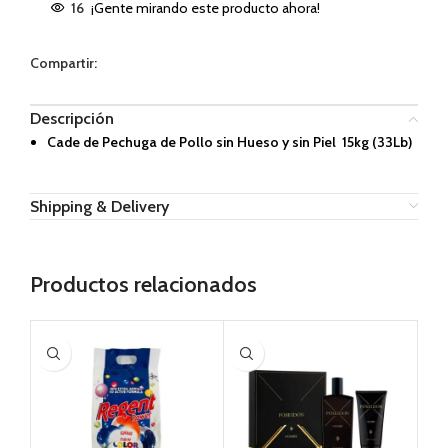
16
¡Gente mirando este producto ahora!
Compartir:
Descripción
Cade de Pechuga de Pollo sin Hueso y sin Piel 15kg (33Lb)
Shipping & Delivery
Productos relacionados