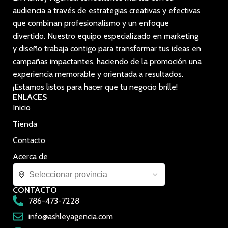
audiencia a través de estrategias creativas y efectivas
que combinan profesionalismo y un enfoque
divertido. Nuestro equipo especializado en marketing
y diseño trabaja contigo para transformar tus ideas en
campañas impactantes, haciendo de la promoción una
experiencia memorable y orientada a resultados.
¡Estamos listos para hacer que tu negocio brille!
ENLACES
Inicio
Tienda
Contacto
Acerca de
CONTACTO
786-473-7228
info@ashleyagencia.com