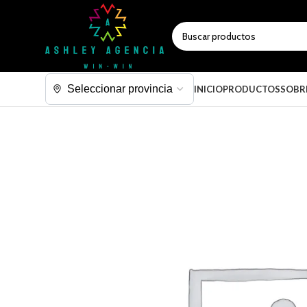
SELECCIONAR CATEGORÍA
INICIO
PRODUCTOS
SOBR