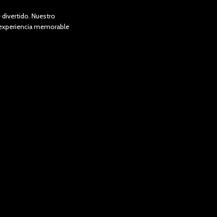
divertido. Nuestro
a experiencia memorable