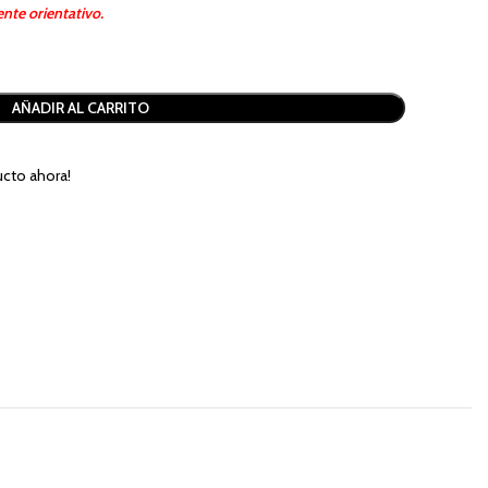
nte orientativo.
AÑADIR AL CARRITO
cto ahora!