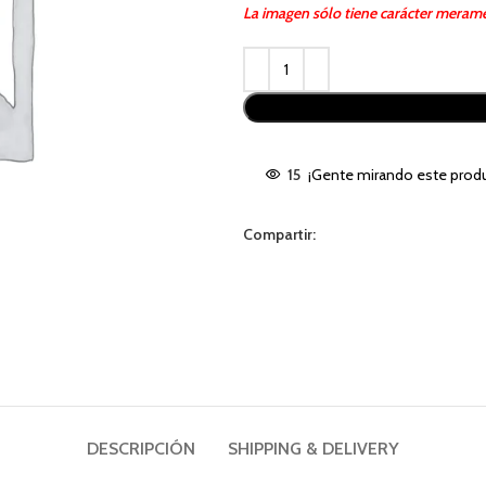
La imagen sólo tiene carácter merame
Alternative:
15
¡Gente mirando este produ
Compartir:
DESCRIPCIÓN
SHIPPING & DELIVERY