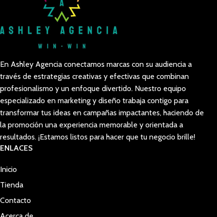
En Ashley Agencia conectamos marcas con su audiencia a
través de estrategias creativas y efectivas que combinan
profesionalismo y un enfoque divertido. Nuestro equipo
especializado en marketing y diseño trabaja contigo para
transformar tus ideas en campañas impactantes, haciendo de
la promoción una experiencia memorable y orientada a
resultados. ¡Estamos listos para hacer que tu negocio brille!
ENLACES
Inicio
Tienda
Contacto
Acerca de