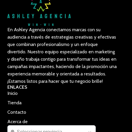
En Ashley Agencia conectamos marcas con su
audiencia a través de estrategias creativas y efectivas
que combinan profesionalismo y un enfoque
divertido. Nuestro equipo especializado en marketing
y diseño trabaja contigo para transformar tus ideas en
campañas impactantes, haciendo de la promoción una
experiencia memorable y orientada a resultados.
¡Estamos listos para hacer que tu negocio brille!
ENLACES
Inicio
Tienda
Contacto
Acerca de