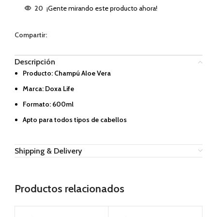
20
¡Gente mirando este producto ahora!
Compartir:
Descripción
Producto: Champú Aloe Vera
Marca: Doxa Life
Formato: 600ml
Apto para todos tipos de cabellos
Shipping & Delivery
Productos relacionados