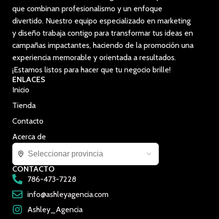
que combinan profesionalismo y un enfoque
divertido. Nuestro equipo especializado en marketing
y diseño trabaja contigo para transformar tus ideas en
campañas impactantes, haciendo de la promoción una
experiencia memorable y orientada a resultados.
¡Estamos listos para hacer que tu negocio brille!
ENLACES
Inicio
Tienda
Contacto
Acerca de
CONTACTO
786-473-7228
info@ashleyagencia.com
Ashley_Agencia