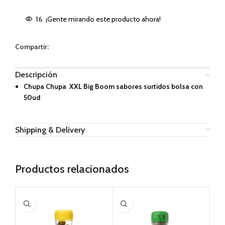
16
¡Gente mirando este producto ahora!
Compartir:
Descripción
Chupa Chupa XXL Big Boom sabores surtidos bolsa con
50ud
Shipping & Delivery
Productos relacionados