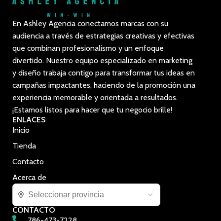
En Ashley Agencia conectamos marcas con su
audiencia a través de estrategias creativas y efectivas
que combinan profesionalismo y un enfoque
divertido. Nuestro equipo especializado en marketing
y diseño trabaja contigo para transformar tus ideas en
campañas impactantes, haciendo de la promoción una
experiencia memorable y orientada a resultados.
¡Estamos listos para hacer que tu negocio brille!
ENLACES
Inicio
Tienda
Contacto
Acerca de
CONTACTO
786-473-7228