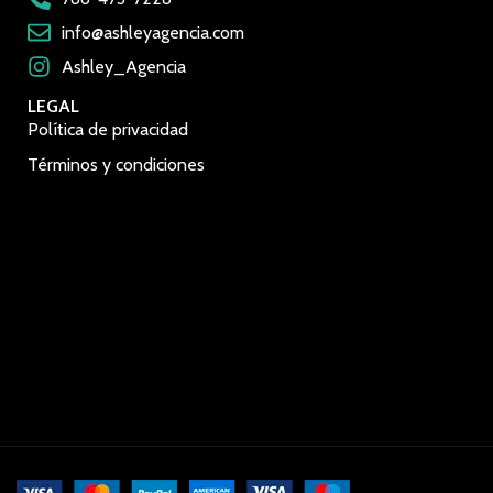
info@ashleyagencia.com
Ashley_Agencia
LEGAL
Política de privacidad
Términos y condiciones