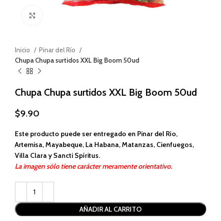
Haga clic para ampliar
Inicio
Pinar del Río
Chupa Chupa surtidos XXL Big Boom 50ud
Chupa Chupa surtidos XXL Big Boom 50ud
$
9.90
Este producto puede ser entregado en Pinar del Río,
Artemisa, Mayabeque, La Habana, Matanzas, Cienfuegos,
Villa Clara y Sancti Spíritus.
La imagen sólo tiene carácter meramente orientativo.
Alternative:
AÑADIR AL CARRITO