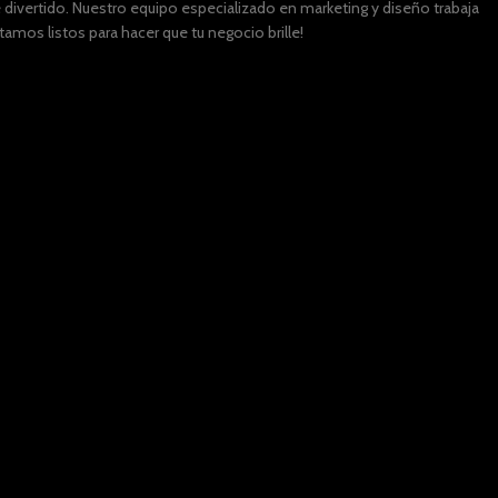
divertido. Nuestro equipo especializado en marketing y diseño trabaja
mos listos para hacer que tu negocio brille!