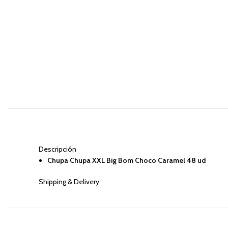
Descripción
Chupa Chupa XXL Big Bom Choco Caramel 48 ud
Shipping & Delivery