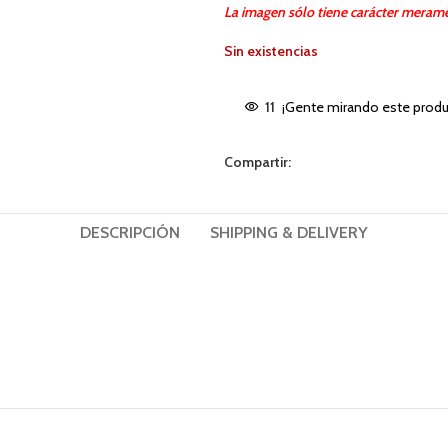
La imagen sólo tiene carácter merame
Sin existencias
11
¡Gente mirando este produ
Compartir:
DESCRIPCIÓN
SHIPPING & DELIVERY