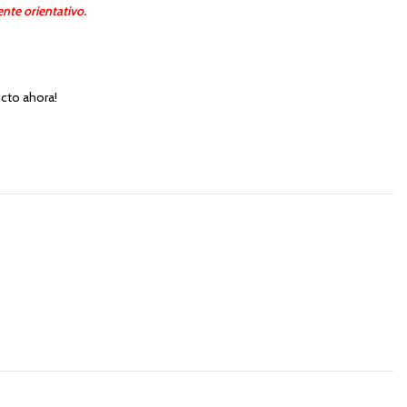
nte orientativo.
cto ahora!