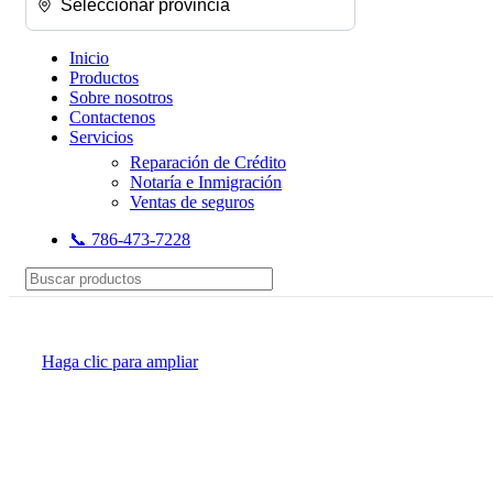
Inicio
Productos
Sobre nosotros
Contactenos
Servicios
Reparación de Crédito
Notaría e Inmigración
Ventas de seguros
📞 786-473-7228
Haga clic para ampliar