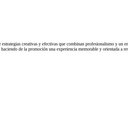
estrategias creativas y efectivas que combinan profesionalismo y un e
 haciendo de la promoción una experiencia memorable y orientada a resu