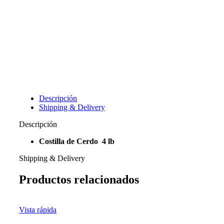
Descripción
Shipping & Delivery
Descripción
Costilla de Cerdo 4 lb
Shipping & Delivery
Productos relacionados
Vista rápida