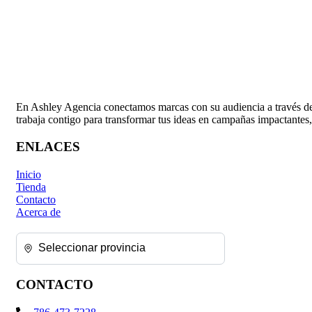
En Ashley Agencia conectamos marcas con su audiencia a través de 
trabaja contigo para transformar tus ideas en campañas impactantes,
ENLACES
Inicio
Tienda
Contacto
Acerca de
CONTACTO