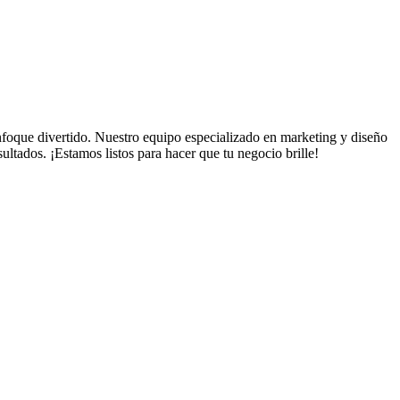
nfoque divertido. Nuestro equipo especializado en marketing y diseño
ltados. ¡Estamos listos para hacer que tu negocio brille!