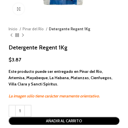
Haga clic para ampliar
Inicio
Pinar del Río
Detergente Regent 1Kg
Detergente Regent 1Kg
$
3.87
Este producto puede ser entregado en Pinar del Río,
Artemisa, Mayabeque, La Habana, Matanzas, Cienfuegos,
Villa Clara y Sancti Spíritus.
La imagen sólo tiene carácter meramente orientativo.
Alternative:
AÑADIR AL CARRITO