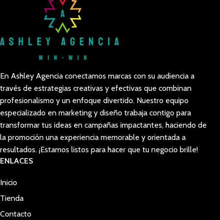
En Ashley Agencia conectamos marcas con su audiencia a
través de estrategias creativas y efectivas que combinan
profesionalismo y un enfoque divertido. Nuestro equipo
especializado en marketing y diseño trabaja contigo para
transformar tus ideas en campañas impactantes, haciendo de
la promoción una experiencia memorable y orientada a
resultados. ¡Estamos listos para hacer que tu negocio brille!
ENLACES
Inicio
Tienda
Contacto