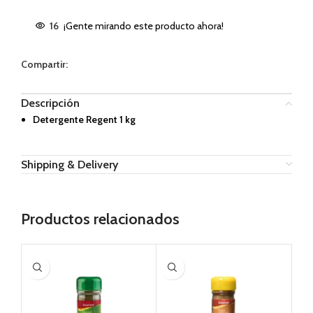
16
¡Gente mirando este producto ahora!
Compartir:
Descripción
Detergente Regent 1 kg
Shipping & Delivery
Productos relacionados