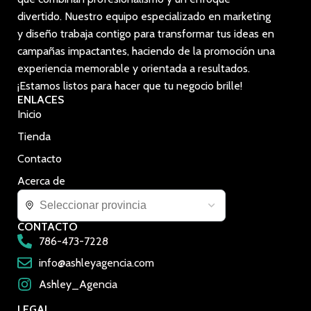
divertido. Nuestro equipo especializado en marketing
y diseño trabaja contigo para transformar tus ideas en
campañas impactantes, haciendo de la promoción una
experiencia memorable y orientada a resultados.
¡Estamos listos para hacer que tu negocio brille!
ENLACES
Inicio
Tienda
Contacto
Acerca de
CONTACTO
786-473-7228
info@ashleyagencia.com
Ashley_Agencia
LEGAL