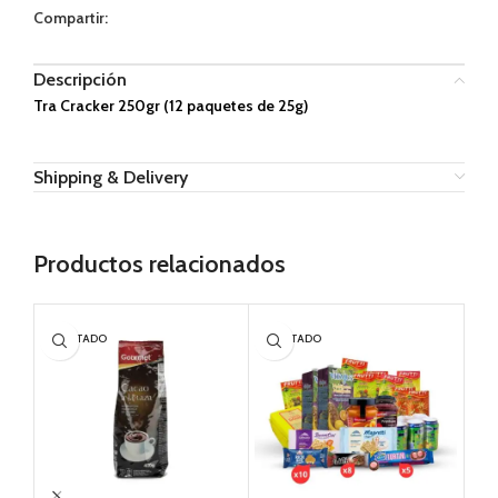
Compartir:
Descripción
Tra Cracker 250gr (12 paquetes de 25g)
Shipping & Delivery
Productos relacionados
AGOTADO
AGOTADO