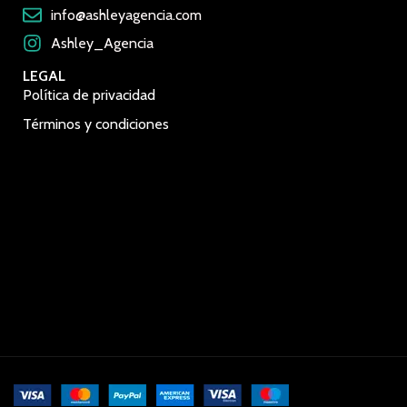
info@ashleyagencia.com
Ashley_Agencia
LEGAL
Política de privacidad
Términos y condiciones