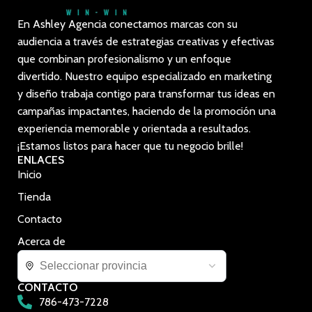
En Ashley Agencia conectamos marcas con su
audiencia a través de estrategias creativas y efectivas
que combinan profesionalismo y un enfoque
divertido. Nuestro equipo especializado en marketing
y diseño trabaja contigo para transformar tus ideas en
campañas impactantes, haciendo de la promoción una
experiencia memorable y orientada a resultados.
¡Estamos listos para hacer que tu negocio brille!
ENLACES
Inicio
Tienda
Contacto
Acerca de
CONTACTO
786-473-7228