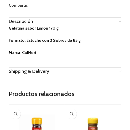
Compartir:
Descripción
Gelatina sabor Limón 170 g
Formato: Estuche con 2 Sobres de 85 g
Marca: CalNort
Shipping & Delivery
Productos relacionados