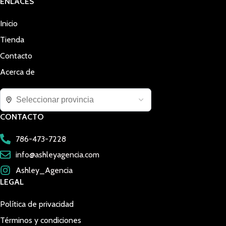
ENLACES
Inicio
Tienda
Contacto
Acerca de
CONTACTO
786-473-7228
info@ashleyagencia.com
Ashley_Agencia
LEGAL
Política de privacidad
Términos y condiciones