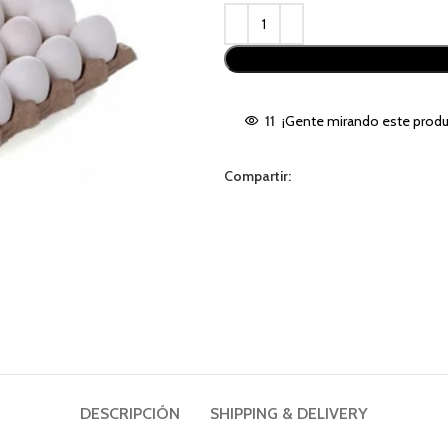
Alternative:
11
¡Gente mirando este produ
Compartir:
DESCRIPCIÓN
SHIPPING & DELIVERY