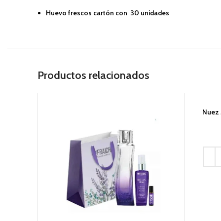
Huevo frescos cartón con 30 unidades
Productos relacionados
Nuez 