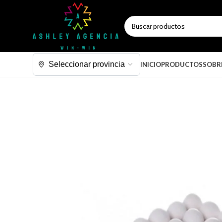
SELECCIONAR CATEGORÍA
INICIO
PRODUCTOS
SOBR