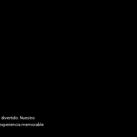
divertido. Nuestro
a experiencia memorable