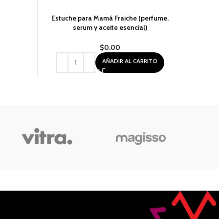
Estuche para Mamá Fraiche (perfume,
serum y aceite esencial)
$
0.00
AÑADIR AL CARRITO