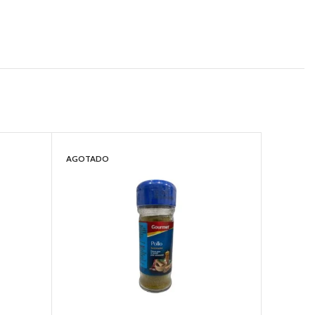
AGOTADO