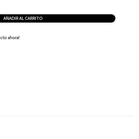
AÑADIR AL CARRITO
cto ahora!