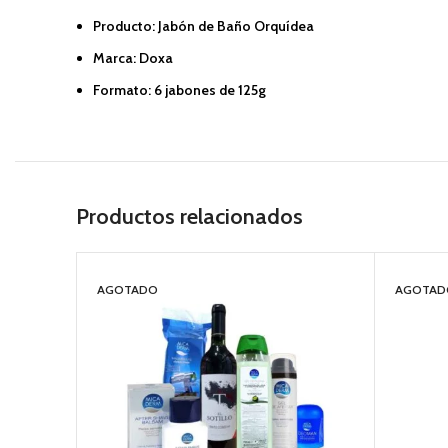
Producto: Jabón de Baño Orquídea
Marca: Doxa
Formato: 6 jabones de 125g
Productos relacionados
AGOTADO
AGOTAD