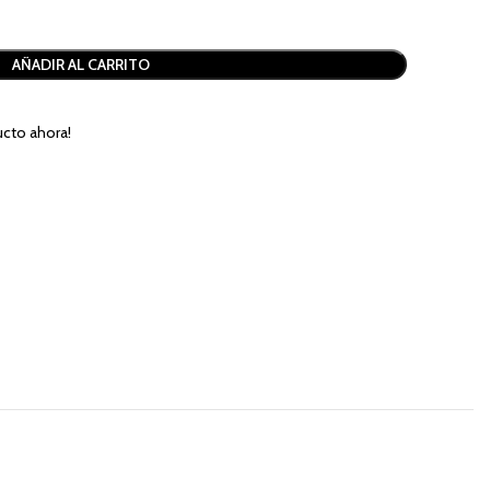
AÑADIR AL CARRITO
cto ahora!