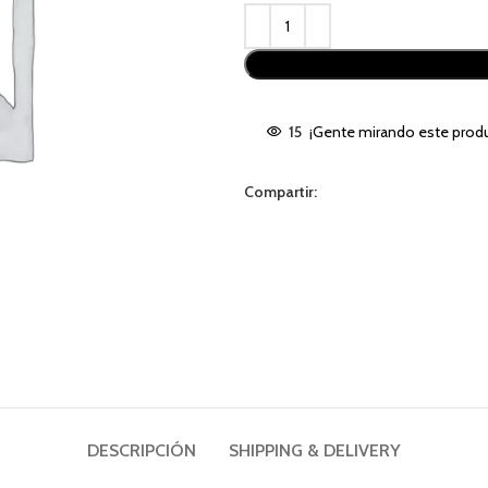
Alternative:
15
¡Gente mirando este produ
Compartir:
DESCRIPCIÓN
SHIPPING & DELIVERY