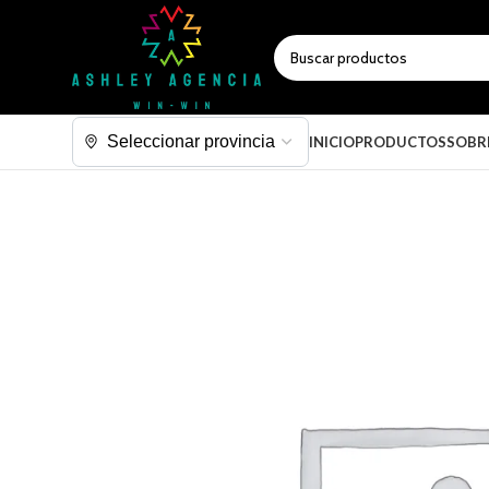
SELECCIONAR CATEGORÍA
INICIO
PRODUCTOS
SOBR