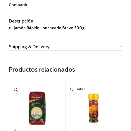
Compartir:
Descripción
Jamón Rápido Loncheado Bravo 500g
Shipping & Delivery
Productos relacionados
AGOTADO