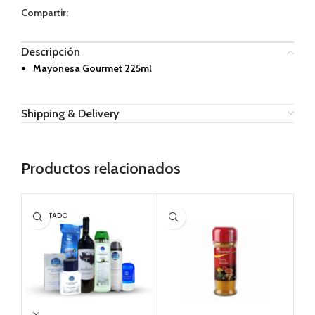
Compartir:
Descripción
Mayonesa Gourmet 225ml
Shipping & Delivery
Productos relacionados
AGOTADO