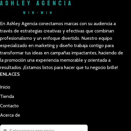
En Ashley Agencia conectamos marcas con su audiencia a
través de estrategias creativas y efectivas que combinan
profesionalismo y un enfoque divertido. Nuestro equipo
especializado en marketing y diseño trabaja contigo para
transformar tus ideas en campañas impactantes, haciendo de
la promoción una experiencia memorable y orientada a
resultados. ¡Estamos listos para hacer que tu negocio brille!
ENLACES
Inicio
Tienda
Contacto
Acerca de