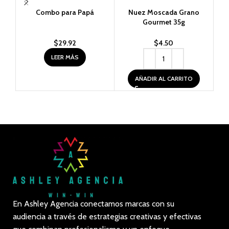
Combo para Papá
Nuez Moscada Grano
Gourmet 35g
$
29.92
$
4.50
LEER MÁS
AÑADIR AL CARRITO
En Ashley Agencia conectamos marcas con su
audiencia a través de estrategias creativas y efectivas