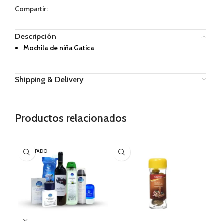
Compartir:
Descripción
Mochila de niña Gatica
Shipping & Delivery
Productos relacionados
AGOTADO