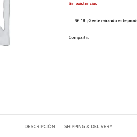
Sin existencias
18
¡Gente mirando este prod
Compartir:
DESCRIPCIÓN
SHIPPING & DELIVERY