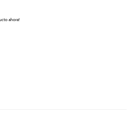
ucto ahora!