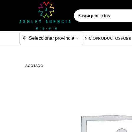
SELECCIONAR CATEGORÍA
INICIO
PRODUCTOS
SOBR
AGOTADO