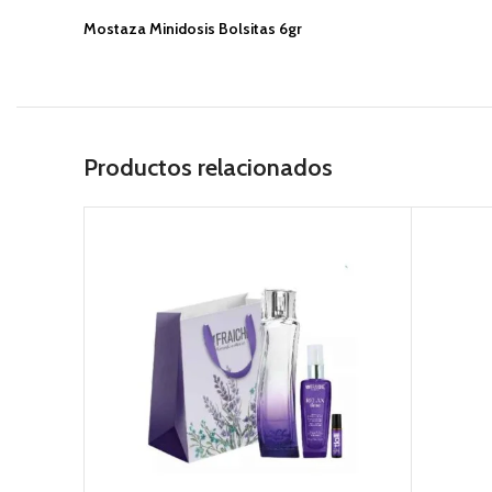
Mostaza Minidosis Bolsitas 6gr
Productos relacionados