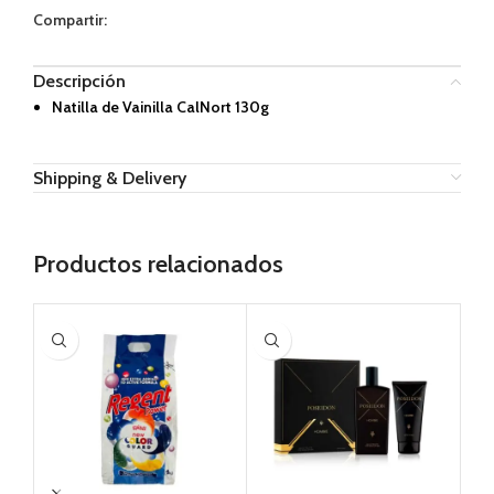
Compartir:
Descripción
Natilla de Vainilla CalNort 130g
Shipping & Delivery
Productos relacionados