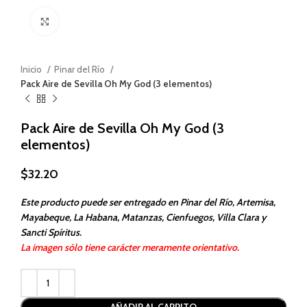
Haga clic para ampliar
Inicio
Pinar del Río
Pack Aire de Sevilla Oh My God (3 elementos)
Pack Aire de Sevilla Oh My God (3
elementos)
$
32.20
Este producto puede ser entregado en Pinar del Río, Artemisa,
Mayabeque, La Habana, Matanzas, Cienfuegos, Villa Clara y
Sancti Spíritus.
La imagen sólo tiene carácter meramente orientativo.
Alternative: