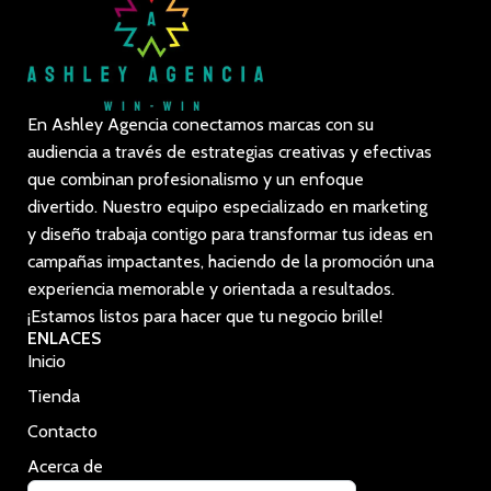
En Ashley Agencia conectamos marcas con su
audiencia a través de estrategias creativas y efectivas
que combinan profesionalismo y un enfoque
divertido. Nuestro equipo especializado en marketing
y diseño trabaja contigo para transformar tus ideas en
campañas impactantes, haciendo de la promoción una
experiencia memorable y orientada a resultados.
¡Estamos listos para hacer que tu negocio brille!
ENLACES
Inicio
Tienda
Contacto
Acerca de