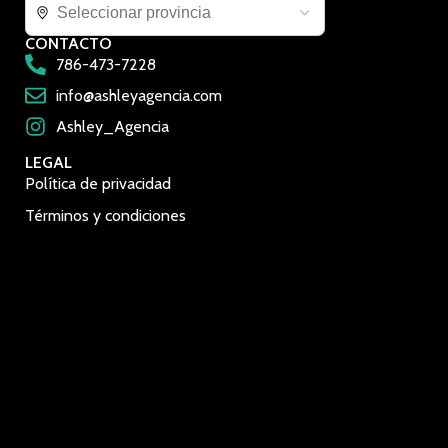
CONTACTO
786-473-7228
info@ashleyagencia.com
Ashley_Agencia
LEGAL
Política de privacidad
Términos y condiciones