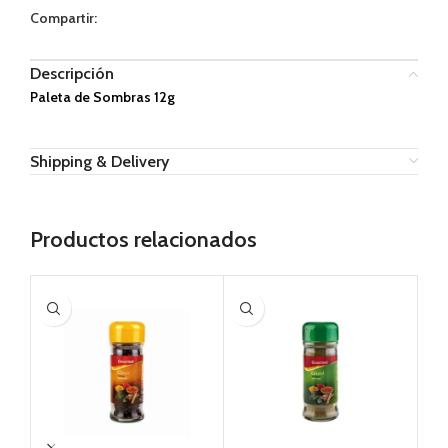
Compartir:
Descripción
Paleta de Sombras 12g
Shipping & Delivery
Productos relacionados