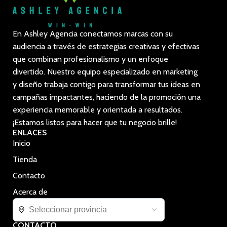
En Ashley Agencia conectamos marcas con su
audiencia a través de estrategias creativas y efectivas
que combinan profesionalismo y un enfoque
divertido. Nuestro equipo especializado en marketing
y diseño trabaja contigo para transformar tus ideas en
campañas impactantes, haciendo de la promoción una
experiencia memorable y orientada a resultados.
¡Estamos listos para hacer que tu negocio brille!
ENLACES
Inicio
Tienda
Contacto
Acerca de
CONTACTO