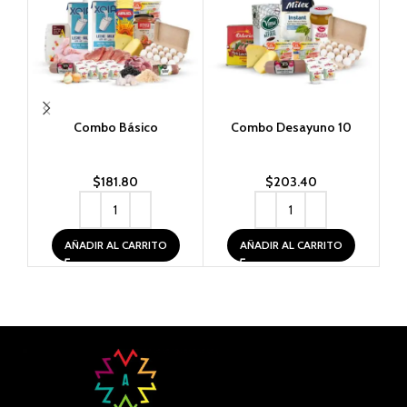
Combo Básico
Combo Desayuno 10
$
181.80
$
203.40
AÑADIR AL CARRITO
AÑADIR AL CARRITO