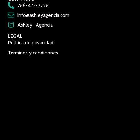
786-473-7228
info@ashleyagencia.com
Ashley_Agencia
LEGAL
Política de privacidad
Términos y condiciones