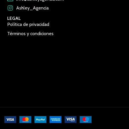
Ashley_Agencia
LEGAL
Política de privacidad
Términos y condiciones