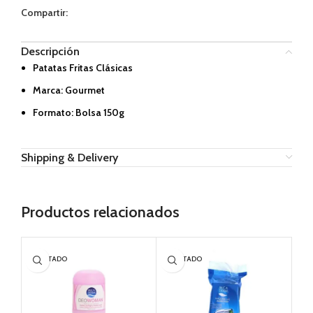
Compartir:
Descripción
Patatas Fritas Clásicas
Marca: Gourmet
Formato: Bolsa 150g
Shipping & Delivery
Productos relacionados
AGOTADO
AGOTADO