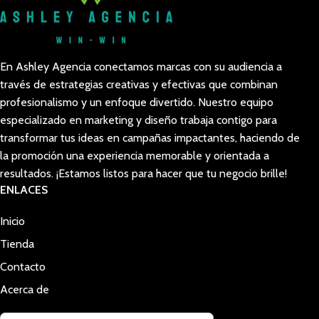
En Ashley Agencia conectamos marcas con su audiencia a
través de estrategias creativas y efectivas que combinan
profesionalismo y un enfoque divertido. Nuestro equipo
especializado en marketing y diseño trabaja contigo para
transformar tus ideas en campañas impactantes, haciendo de
la promoción una experiencia memorable y orientada a
resultados. ¡Estamos listos para hacer que tu negocio brille!
ENLACES
Inicio
Tienda
Contacto
Acerca de