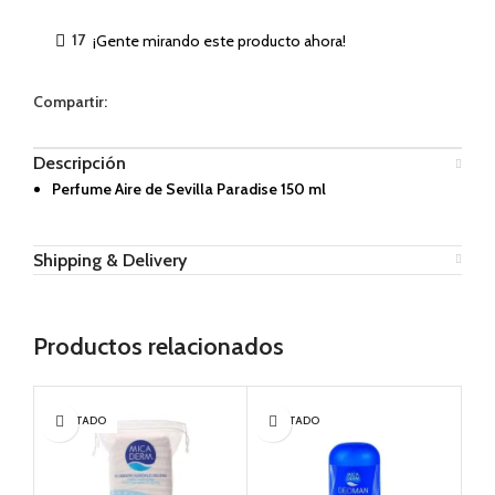
17
¡Gente mirando este producto ahora!
Compartir:
Descripción
Perfume Aire de Sevilla Paradise 150 ml
Shipping & Delivery
Productos relacionados
AGOTADO
AGOTADO