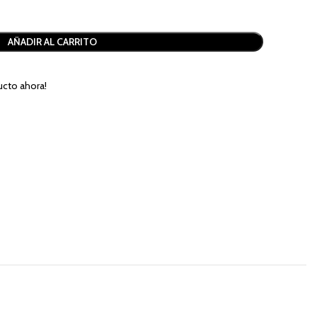
AÑADIR AL CARRITO
ucto ahora!