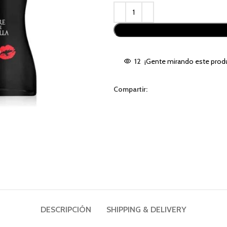
Alternative:
12
¡Gente mirando este prod
Compartir:
DESCRIPCIÓN
SHIPPING & DELIVERY