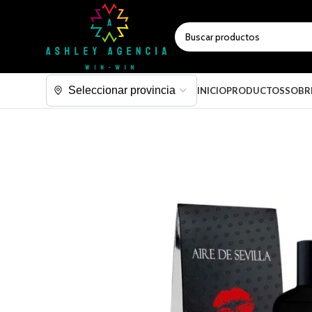
SELECCIONAR CATEGORÍA
INICIO
PRODUCTOS
SOBR