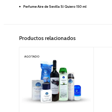
Perfume Aire de Sevilla Sí Quiero 150 ml
Productos relacionados
AGOTADO