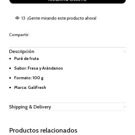
13
¡Gente mirando este producto ahora!
Compartir:
Descripción
Puré de fruta
Sabor: Fresa y Arándanos
Formato: 100 g
Marca: GaliFresh
Shipping & Delivery
Productos relacionados