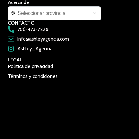
Acerca de
CONTACTO
786-473-7228
info@ashleyagencia.com
Ashley_Agencia
LEGAL
Política de privacidad
Términos y condiciones