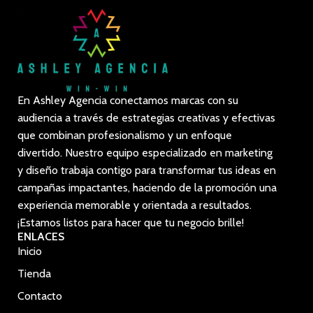
En Ashley Agencia conectamos marcas con su
audiencia a través de estrategias creativas y efectivas
que combinan profesionalismo y un enfoque
divertido. Nuestro equipo especializado en marketing
y diseño trabaja contigo para transformar tus ideas en
campañas impactantes, haciendo de la promoción una
experiencia memorable y orientada a resultados.
¡Estamos listos para hacer que tu negocio brille!
ENLACES
Inicio
Tienda
Contacto