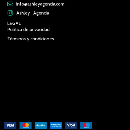
info@ashleyagencia.com
Ashley_Agencia
LEGAL
Política de privacidad
Términos y condiciones