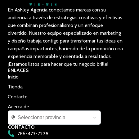
En Ashley Agencia conectamos marcas con su
audiencia a través de estrategias creativas y efectivas
que combinan profesionalismo y un enfoque
divertido. Nuestro equipo especializado en marketing
y diseño trabaja contigo para transformar tus ideas en
campañas impactantes, haciendo de la promoción una
experiencia memorable y orientada a resultados.
¡Estamos listos para hacer que tu negocio brille!
ENLACES
Inicio
Tienda
Contacto
Acerca de
CONTACTO
786-473-7228