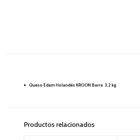
Queso Edam Holandés KROON Barra 3,2 kg
Productos relacionados