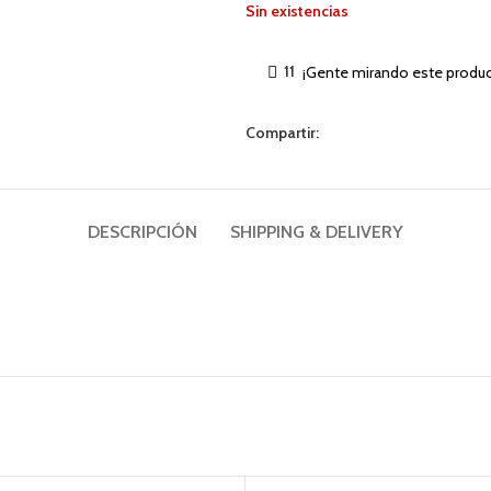
Sin existencias
11
¡Gente mirando este produc
Compartir:
DESCRIPCIÓN
SHIPPING & DELIVERY