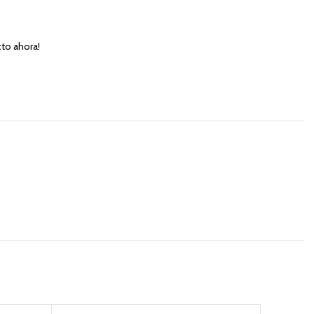
to ahora!