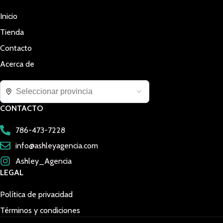
Inicio
Tienda
Contacto
Acerca de
CONTACTO
786-473-7228
info@ashleyagencia.com
Ashley_Agencia
LEGAL
Política de privacidad
Términos y condiciones