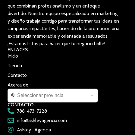
que combinan profesionalismo y un enfoque
divertido. Nuestro equipo especializado en marketing
y diseño trabaja contigo para transformar tus ideas en
campañas impactantes, haciendo de la promoción una
experiencia memorable y orientada a resultados.
¡Estamos listos para hacer que tu negocio brille!
ENLACES
Inicio
Tienda
Contacto
Acerca de
CONTACTO
786-473-7228
info@ashleyagencia.com
Ashley_Agencia