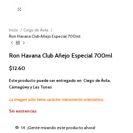
Haga clic para ampliar
Inicio
Ciego de Ávila
Ron Havana Club Añejo Especial 700ml
Ron Havana Club Añejo Especial 700ml
$
12.60
Este producto puede ser entregado en Ciego de Ávila,
Camagüey y Las Tunas
La imagen sólo tiene carácter meramente orientativo.
Sin existencias
14
¡Gente mirando este producto ahora!