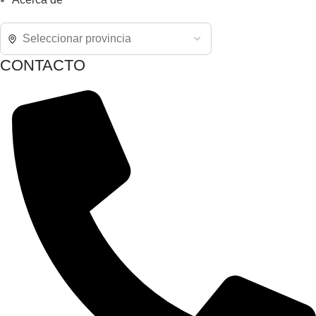
CONTACTO