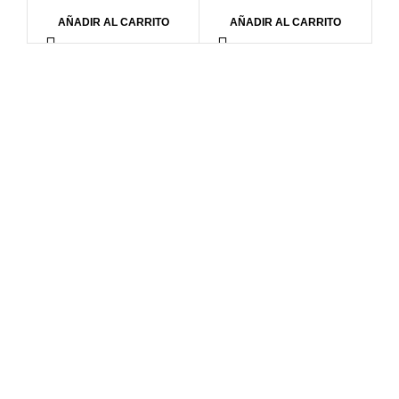
AÑADIR AL CARRITO
AÑADIR AL CARRITO