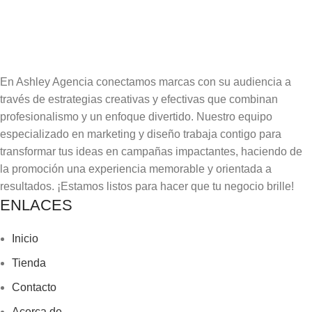
En Ashley Agencia conectamos marcas con su audiencia a
través de estrategias creativas y efectivas que combinan
profesionalismo y un enfoque divertido. Nuestro equipo
especializado en marketing y diseño trabaja contigo para
transformar tus ideas en campañas impactantes, haciendo de
la promoción una experiencia memorable y orientada a
resultados. ¡Estamos listos para hacer que tu negocio brille!
ENLACES
Inicio
Tienda
Contacto
Acerca de