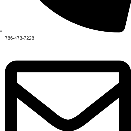
786-473-7228