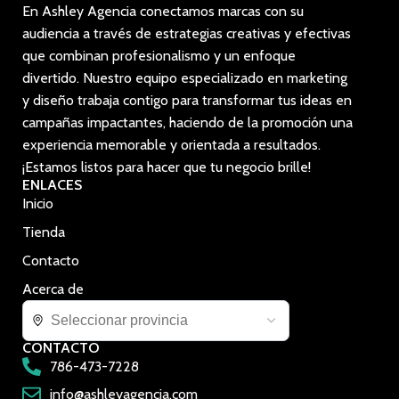
En Ashley Agencia conectamos marcas con su
audiencia a través de estrategias creativas y efectivas
que combinan profesionalismo y un enfoque
divertido. Nuestro equipo especializado en marketing
y diseño trabaja contigo para transformar tus ideas en
campañas impactantes, haciendo de la promoción una
experiencia memorable y orientada a resultados.
¡Estamos listos para hacer que tu negocio brille!
ENLACES
Inicio
Tienda
Contacto
Acerca de
CONTACTO
786-473-7228
info@ashleyagencia.com