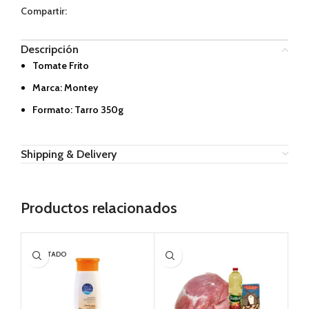
Compartir:
Descripción
Tomate Frito
Marca: Montey
Formato: Tarro 350g
Shipping & Delivery
Productos relacionados
AGOTADO