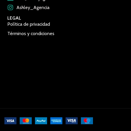
Ashley_Agencia
LEGAL
Política de privacidad
Términos y condiciones