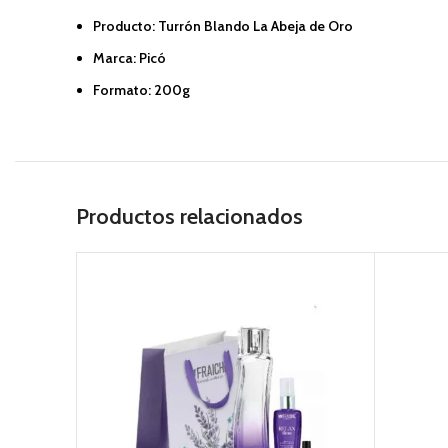
Producto: Turrón Blando La Abeja de Oro
Marca: Picó
Formato: 200g
Productos relacionados