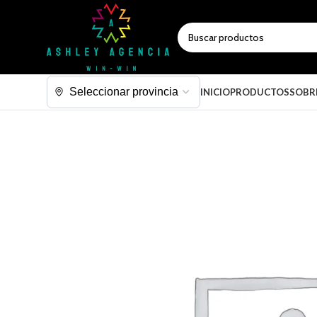
SELECCIONAR CATEGORÍA
INICIO
PRODUCTOS
SOBR