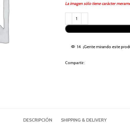
La imagen sólo tiene carácter merame
Alternative:
14
¡Gente mirando este prod
Compartir:
DESCRIPCIÓN
SHIPPING & DELIVERY