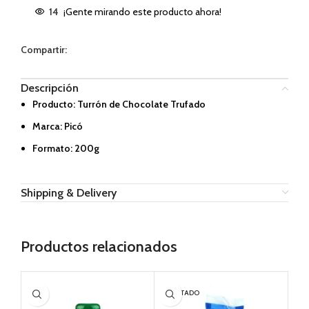
14
¡Gente mirando este producto ahora!
Compartir:
Descripción
Producto: Turrón de Chocolate Trufado
Marca: Picó
Formato: 200g
Shipping & Delivery
Productos relacionados
AGOTADO