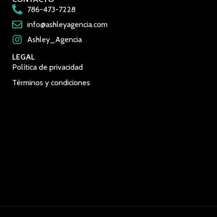
786-473-7228
info@ashleyagencia.com
Ashley_Agencia
LEGAL
Política de privacidad
Términos y condiciones