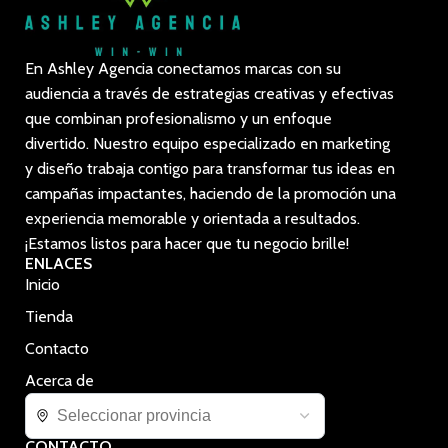
En Ashley Agencia conectamos marcas con su
audiencia a través de estrategias creativas y efectivas
que combinan profesionalismo y un enfoque
divertido. Nuestro equipo especializado en marketing
y diseño trabaja contigo para transformar tus ideas en
campañas impactantes, haciendo de la promoción una
experiencia memorable y orientada a resultados.
¡Estamos listos para hacer que tu negocio brille!
ENLACES
Inicio
Tienda
Contacto
Acerca de
CONTACTO