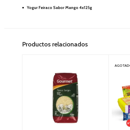
Yogur Feiraco Sabor Mango 4x125g
Productos relacionados
AGOTAD