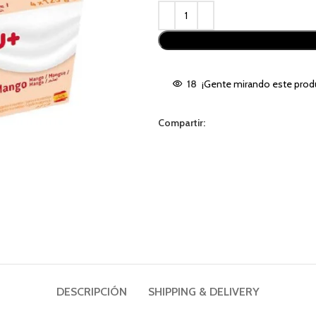
Alternative:
18
¡Gente mirando este prod
Compartir:
DESCRIPCIÓN
SHIPPING & DELIVERY