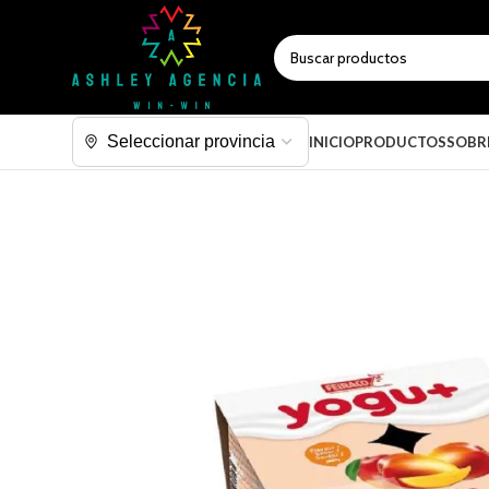
SELECCIONAR CATEGORÍA
INICIO
PRODUCTOS
SOBR