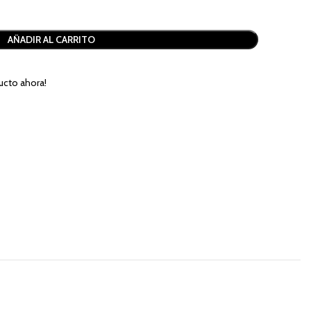
AÑADIR AL CARRITO
ucto ahora!