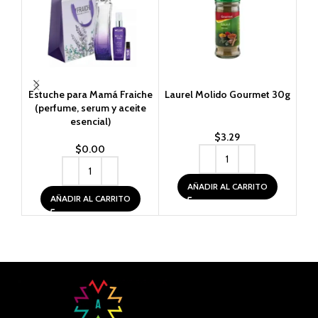
Estuche para Mamá Fraiche
Laurel Molido Gourmet 30g
(perfume, serum y aceite
esencial)
$
3.29
$
0.00
AÑADIR AL CARRITO
AÑADIR AL CARRITO