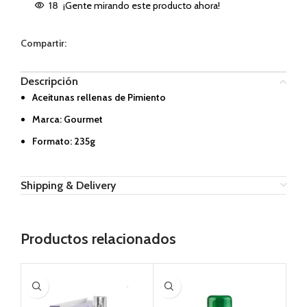
18
¡Gente mirando este producto ahora!
Compartir:
Descripción
Aceitunas rellenas de Pimiento
Marca: Gourmet
Formato: 235g
Shipping & Delivery
Productos relacionados