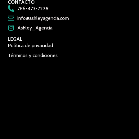
CONTACTO
786-473-7228
info@ashleyagencia.com
Ashley_Agencia
LEGAL
Política de privacidad
Términos y condiciones