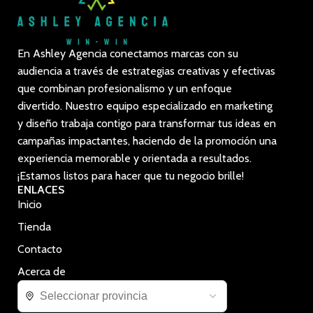
En Ashley Agencia conectamos marcas con su
audiencia a través de estrategias creativas y efectivas
que combinan profesionalismo y un enfoque
divertido. Nuestro equipo especializado en marketing
y diseño trabaja contigo para transformar tus ideas en
campañas impactantes, haciendo de la promoción una
experiencia memorable y orientada a resultados.
¡Estamos listos para hacer que tu negocio brille!
ENLACES
Inicio
Tienda
Contacto
Acerca de