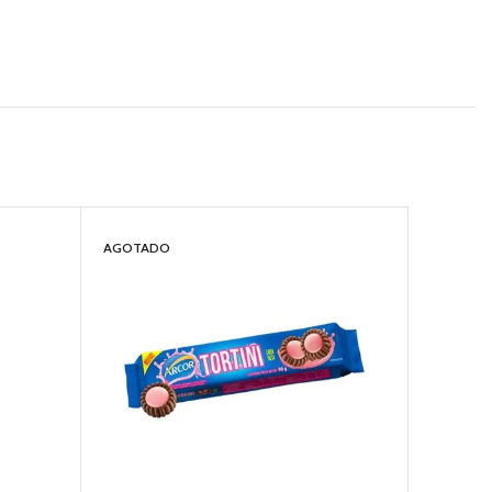
AGOTADO
AGOTAD