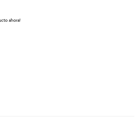
ucto ahora!