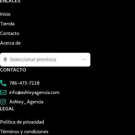
ENLACES
Inicio
Tienda
Contacto
Acerca de
CONTACTO
786-473-7228
info@ashleyagencia.com
Ashley_Agencia
LEGAL
Política de privacidad
Términos y condiciones