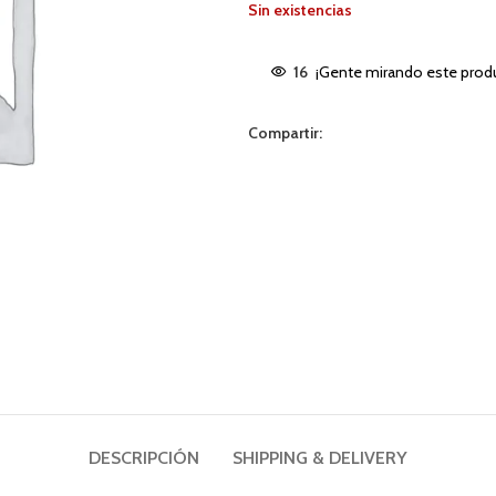
Sin existencias
16
¡Gente mirando este prod
Compartir:
DESCRIPCIÓN
SHIPPING & DELIVERY