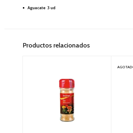
Aguacate 3 ud
Productos relacionados
AGOTAD