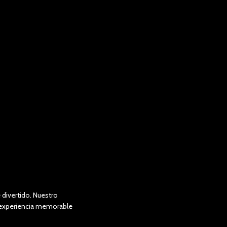
divertido. Nuestro
a experiencia memorable