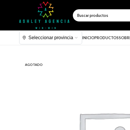
SELECCIONAR CATEGORÍA
INICIO
PRODUCTOS
SOBR
AGOTADO