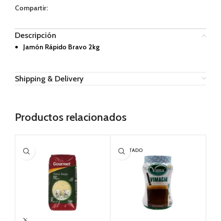
Compartir:
Descripción
Jamón Rápido Bravo 2kg
Shipping & Delivery
Productos relacionados
AGOTADO