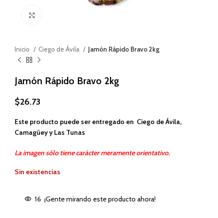
Haga clic para ampliar
Inicio
Ciego de Ávila
Jamón Rápido Bravo 2kg
Jamón Rápido Bravo 2kg
$
26.73
Este producto puede ser entregado en Ciego de Ávila,
Camagüey y Las Tunas
La imagen sólo tiene carácter meramente orientativo.
Sin existencias
16
¡Gente mirando este producto ahora!