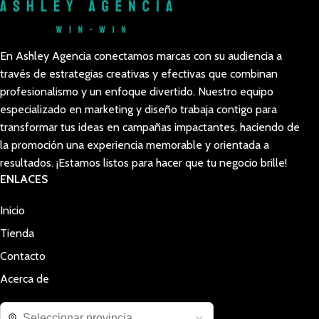
En Ashley Agencia conectamos marcas con su audiencia a
través de estrategias creativas y efectivas que combinan
profesionalismo y un enfoque divertido. Nuestro equipo
especializado en marketing y diseño trabaja contigo para
transformar tus ideas en campañas impactantes, haciendo de
la promoción una experiencia memorable y orientada a
resultados. ¡Estamos listos para hacer que tu negocio brille!
ENLACES
Inicio
Tienda
Contacto
Acerca de