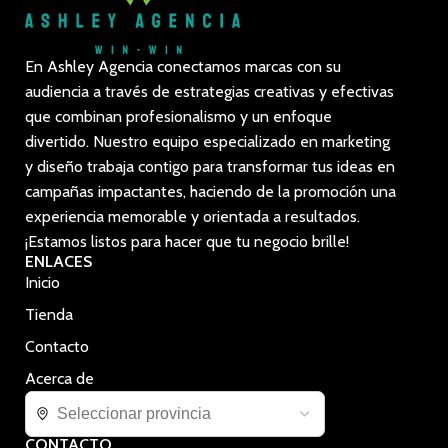
En Ashley Agencia conectamos marcas con su
audiencia a través de estrategias creativas y efectivas
que combinan profesionalismo y un enfoque
divertido. Nuestro equipo especializado en marketing
y diseño trabaja contigo para transformar tus ideas en
campañas impactantes, haciendo de la promoción una
experiencia memorable y orientada a resultados.
¡Estamos listos para hacer que tu negocio brille!
ENLACES
Inicio
Tienda
Contacto
Acerca de
CONTACTO