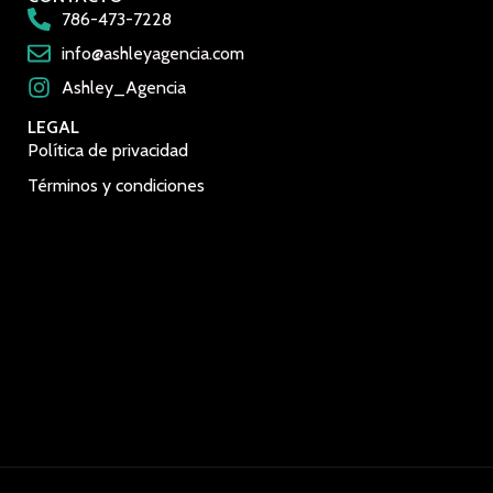
786-473-7228
info@ashleyagencia.com
Ashley_Agencia
LEGAL
Política de privacidad
Términos y condiciones