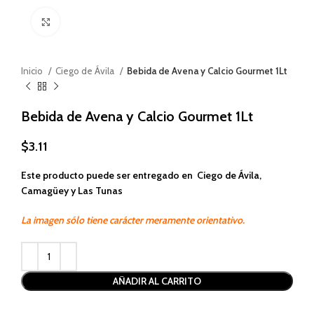
Haga clic para ampliar
Inicio
Ciego de Ávila
Bebida de Avena y Calcio Gourmet 1Lt
Bebida de Avena y Calcio Gourmet 1Lt
$
3.11
Este producto puede ser entregado en Ciego de Ávila,
Camagüey y Las Tunas
La imagen sólo tiene carácter meramente orientativo.
Alternative:
AÑADIR AL CARRITO