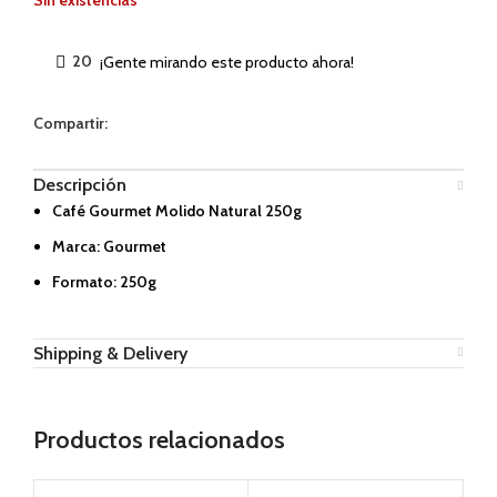
20
¡Gente mirando este producto ahora!
Compartir:
Descripción
Café Gourmet Molido Natural 250g
Marca: Gourmet
Formato: 250g
Shipping & Delivery
Productos relacionados