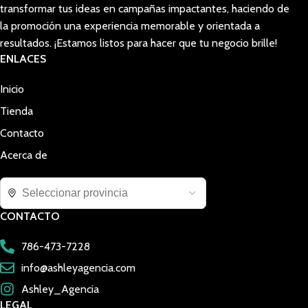
transformar tus ideas en campañas impactantes, haciendo de
la promoción una experiencia memorable y orientada a
resultados. ¡Estamos listos para hacer que tu negocio brille!
ENLACES
Inicio
Tienda
Contacto
Acerca de
CONTACTO
786-473-7228
info@ashleyagencia.com
Ashley_Agencia
LEGAL