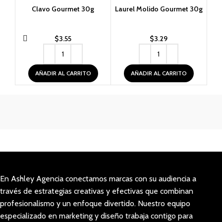
Clavo Gourmet 30g
Laurel Molido Gourmet 30g
$
3.55
$
3.29
AÑADIR AL CARRITO
AÑADIR AL CARRITO
En Ashley Agencia conectamos marcas con su audiencia a
través de estrategias creativas y efectivas que combinan
profesionalismo y un enfoque divertido. Nuestro equipo
especializado en marketing y diseño trabaja contigo para