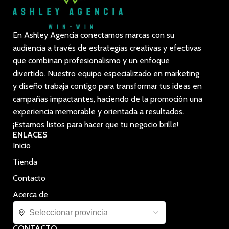
En Ashley Agencia conectamos marcas con su
audiencia a través de estrategias creativas y efectivas
que combinan profesionalismo y un enfoque
divertido. Nuestro equipo especializado en marketing
y diseño trabaja contigo para transformar tus ideas en
campañas impactantes, haciendo de la promoción una
experiencia memorable y orientada a resultados.
¡Estamos listos para hacer que tu negocio brille!
ENLACES
Inicio
Tienda
Contacto
Acerca de
CONTACTO