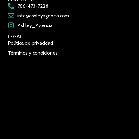
786-473-7228
info@ashleyagencia.com
Ashley_Agencia
LEGAL
Política de privacidad
Términos y condiciones