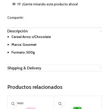
19
¡Gente mirando este producto ahora!
Compartir:
Descripción
Cereal Arroz c/Chocolate
Marca: Gourmet
Formato: 500g
Shipping & Delivery
Productos relacionados
AGOTADO