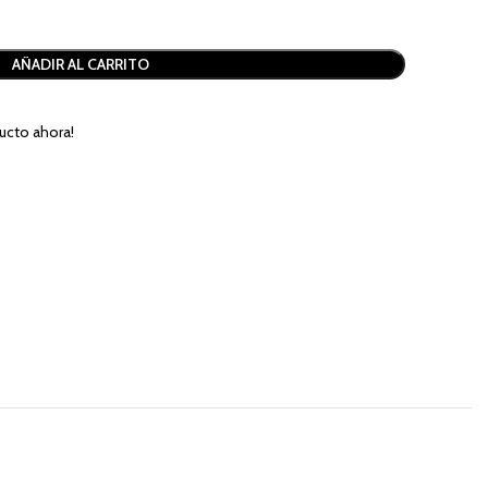
AÑADIR AL CARRITO
ucto ahora!