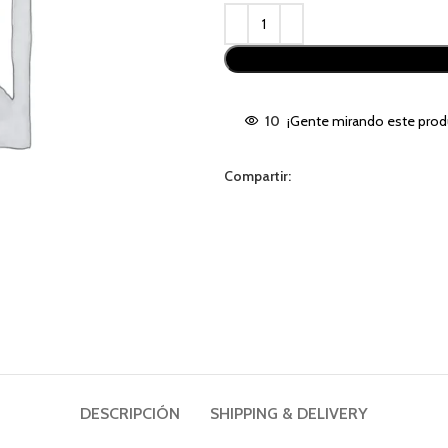
Alternative:
10
¡Gente mirando este prod
Compartir:
DESCRIPCIÓN
SHIPPING & DELIVERY