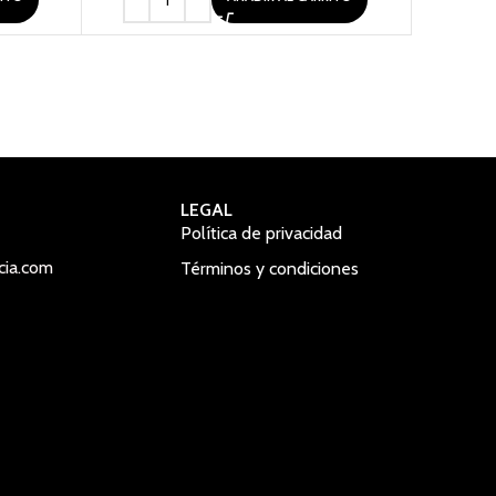
LEGAL
Política de privacidad
cia.com
Términos y condiciones