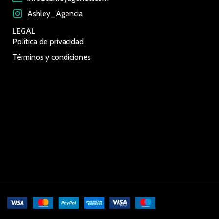
Ashley_Agencia
LEGAL
Política de privacidad
Términos y condiciones