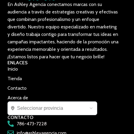
En Ashley Agencia conectamos marcas con su
audiencia a través de estrategias creativas y efectivas
que combinan profesionalismo y un enfoque
divertido. Nuestro equipo especializado en marketing
y diseño trabaja contigo para transformar tus ideas en
campañas impactantes, haciendo de la promoción una
experiencia memorable y orientada a resultados.
¡Estamos listos para hacer que tu negocio brille!
ENLACES
Inicio
Tienda
Contacto
Acerca de
CONTACTO
786-473-7228
info@ashleyagencia.com