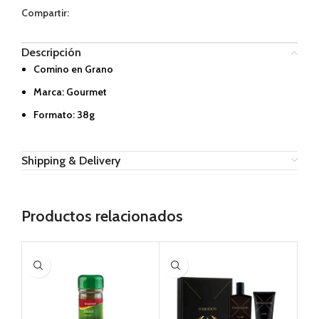
Compartir:
Descripción
Comino en Grano
Marca: Gourmet
Formato: 38g
Shipping & Delivery
Productos relacionados