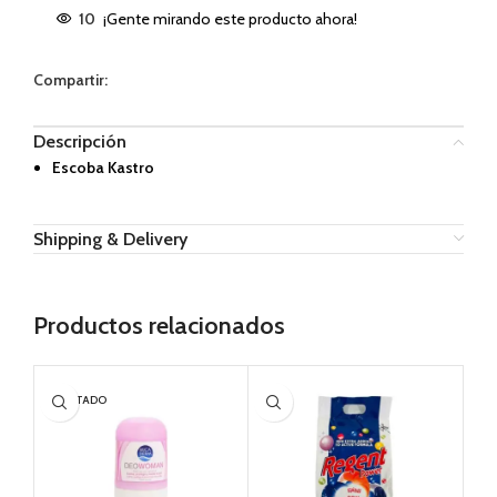
10
¡Gente mirando este producto ahora!
Compartir:
Descripción
Escoba Kastro
Shipping & Delivery
Productos relacionados
AGOTADO