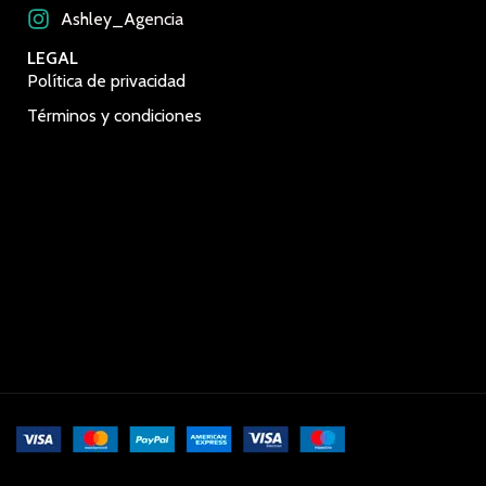
Ashley_Agencia
LEGAL
Política de privacidad
Términos y condiciones