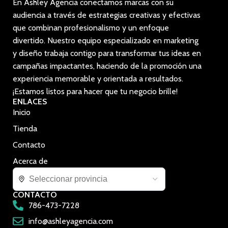
En Ashley Agencia conectamos marcas con su
audiencia a través de estrategias creativas y efectivas
que combinan profesionalismo y un enfoque
divertido. Nuestro equipo especializado en marketing
y diseño trabaja contigo para transformar tus ideas en
campañas impactantes, haciendo de la promoción una
experiencia memorable y orientada a resultados.
¡Estamos listos para hacer que tu negocio brille!
ENLACES
Inicio
Tienda
Contacto
Acerca de
CONTACTO
786-473-7228
info@ashleyagencia.com