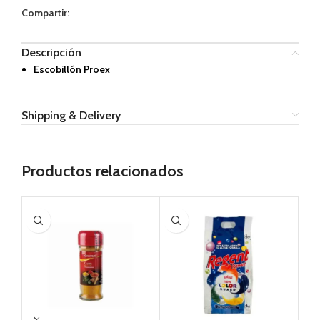
Compartir:
Descripción
Escobillón Proex
Shipping & Delivery
Productos relacionados