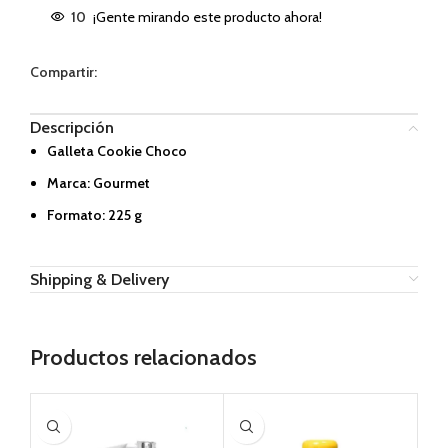
10
¡Gente mirando este producto ahora!
Compartir:
Descripción
Galleta Cookie Choco
Marca: Gourmet
Formato: 225 g
Shipping & Delivery
Productos relacionados