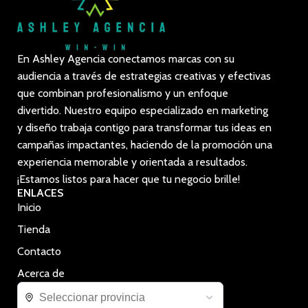
En Ashley Agencia conectamos marcas con su
audiencia a través de estrategias creativas y efectivas
que combinan profesionalismo y un enfoque
divertido. Nuestro equipo especializado en marketing
y diseño trabaja contigo para transformar tus ideas en
campañas impactantes, haciendo de la promoción una
experiencia memorable y orientada a resultados.
¡Estamos listos para hacer que tu negocio brille!
ENLACES
Inicio
Tienda
Contacto
Acerca de