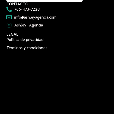
CONTACTO
786-473-7228
info@ashleyagencia.com
Ashley_Agencia
LEGAL
Política de privacidad
Términos y condiciones