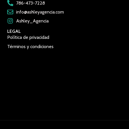
786-473-7228
info@ashleyagencia.com
Ashley_Agencia
LEGAL
Política de privacidad
Términos y condiciones