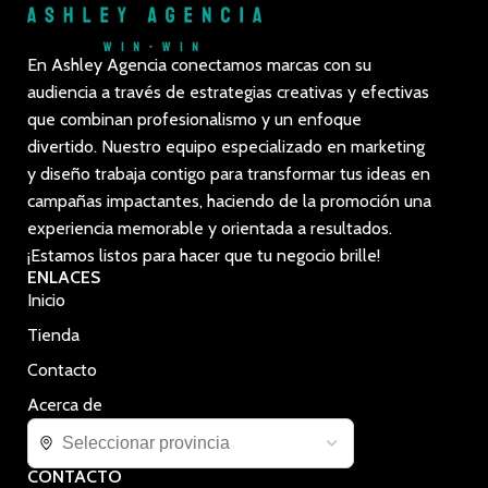
En Ashley Agencia conectamos marcas con su
audiencia a través de estrategias creativas y efectivas
que combinan profesionalismo y un enfoque
divertido. Nuestro equipo especializado en marketing
y diseño trabaja contigo para transformar tus ideas en
campañas impactantes, haciendo de la promoción una
experiencia memorable y orientada a resultados.
¡Estamos listos para hacer que tu negocio brille!
ENLACES
Inicio
Tienda
Contacto
Acerca de
CONTACTO