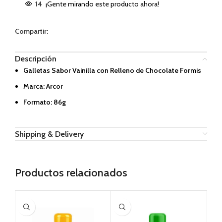
14
¡Gente mirando este producto ahora!
Compartir:
Descripción
Galletas Sabor Vainilla con Relleno de Chocolate Formis
Marca: Arcor
Formato: 86g
Shipping & Delivery
Productos relacionados