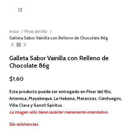
Haga clic para ampliar
Inicio
Pinar del Río
Galleta Sabor Vainilla con Relleno de Chocolate 86g
Galleta Sabor Vainilla con Relleno de
Chocolate 86g
$
1.60
Este producto puede ser entregado en Pinar del Río,
Artemisa, Mayabeque, La Habana, Matanzas, Cienfuegos,
Villa Clara y Sancti Spíritus.
La imagen sólo tiene carácter meramente orientativo.
Sin existencias