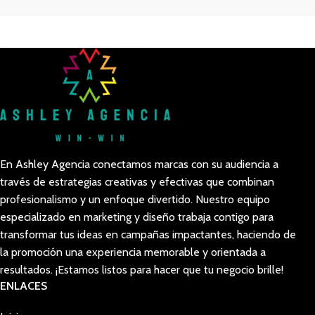
En Ashley Agencia conectamos marcas con su audiencia a
través de estrategias creativas y efectivas que combinan
profesionalismo y un enfoque divertido. Nuestro equipo
especializado en marketing y diseño trabaja contigo para
transformar tus ideas en campañas impactantes, haciendo de
la promoción una experiencia memorable y orientada a
resultados. ¡Estamos listos para hacer que tu negocio brille!
ENLACES