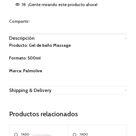
18
¡Gente mirando este producto ahora!
Compartir:
Descripción
Producto: Gel de baño Massage
Formato: 500ml
Marca: Palmolive
Shipping & Delivery
Productos relacionados
AGOTADO
AGOTADO